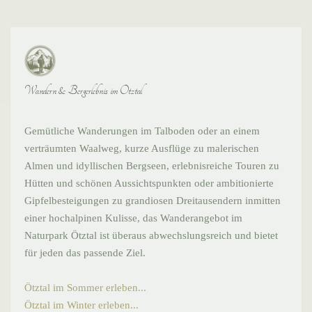
Wandern & Bergerlebnis im Ötztal
Gemütliche Wanderungen im Talboden oder an einem
verträumten Waalweg, kurze Ausflüge zu malerischen
Almen und idyllischen Bergseen, erlebnisreiche Touren zu
Hütten und schönen Aussichtspunkten oder ambitionierte
Gipfelbesteigungen zu grandiosen Dreitausendern inmitten
einer hochalpinen Kulisse, das Wanderangebot im
Naturpark Ötztal ist überaus abwechslungsreich und bietet
für jeden das passende Ziel.
Ötztal im Sommer erleben...
Ötztal im Winter erleben...