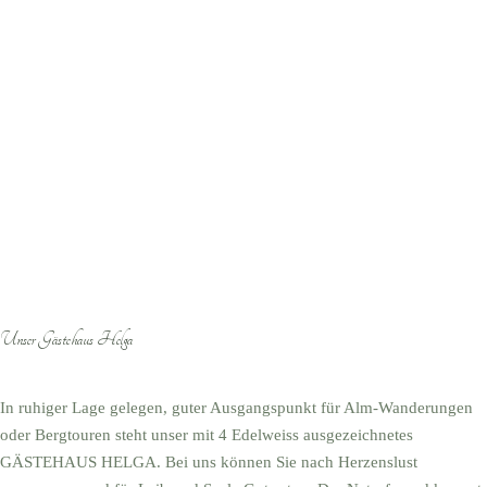
Unser Gästehaus Helga
In ruhiger Lage gelegen, guter Ausgangspunkt für Alm-Wanderungen
oder Bergtouren steht unser mit 4 Edelweiss ausgezeichnetes
GÄSTEHAUS HELGA. Bei uns können Sie nach Herzenslust